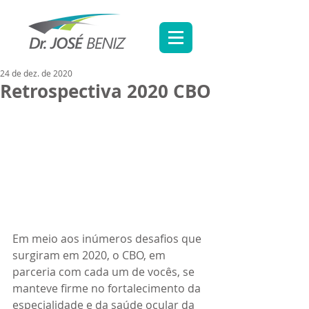
24 de dez. de 2020
Retrospectiva 2020 CBO
Em meio aos inúmeros desafios que 
surgiram em 2020, o CBO, em 
parceria com cada um de vocês, se 
manteve firme no fortalecimento da 
especialidade e da saúde ocular da 