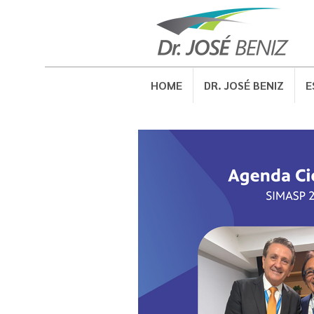
HOME
DR. JOSÉ BENIZ
E