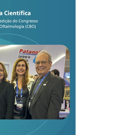
apresentadas as mais modernas técnicas