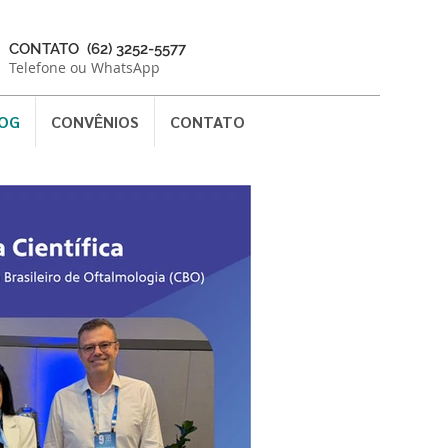
CONTATO (62) 3252-5577
Telefone ou WhatsApp
OG
CONVÊNIOS
CONTATO