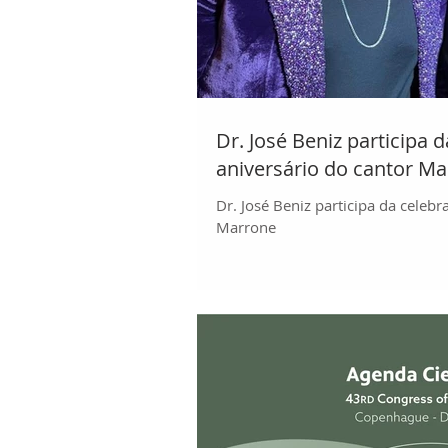
Dr. José Beniz participa 
aniversário do cantor M
Dr. José Beniz participa da celeb
Marrone