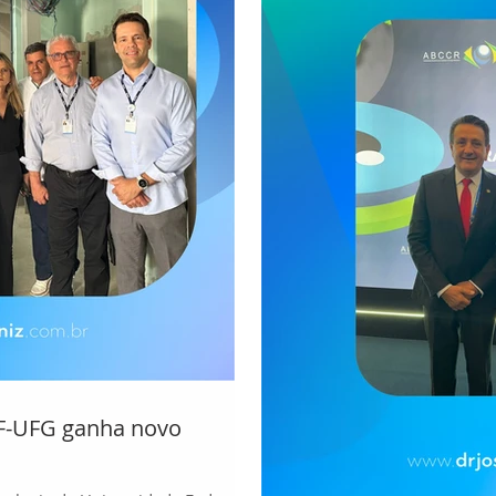
OF-UFG ganha novo