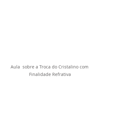
Aula  sobre a Troca do Cristalino com 
Finalidade Refrativa