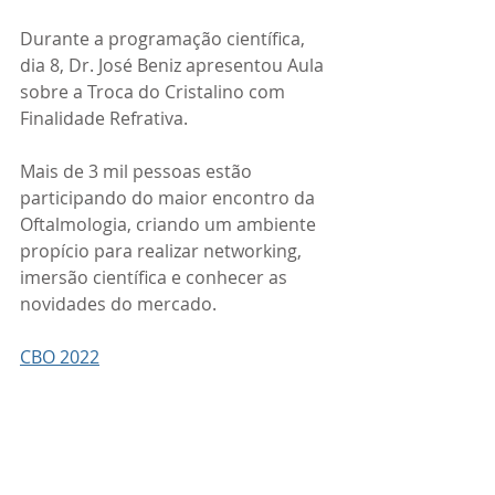
Durante a programação científica, 
dia 8, Dr. José Beniz apresentou Aula 
sobre a Troca do Cristalino com 
Finalidade Refrativa.
Mais de 3 mil pessoas estão 
participando do maior encontro da 
Oftalmologia, criando um ambiente 
propício para realizar networking, 
imersão científica e conhecer as 
novidades do mercado.
CBO 2022