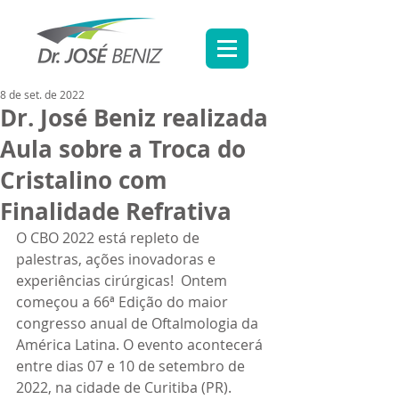
8 de set. de 2022
Dr. José Beniz realizada
Aula sobre a Troca do
Cristalino com
Finalidade Refrativa
O CBO 2022 está repleto de 
palestras, ações inovadoras e 
experiências cirúrgicas!  Ontem 
começou a 66ª Edição do maior 
congresso anual de Oftalmologia da 
América Latina. O evento acontecerá 
entre dias 07 e 10 de setembro de 
2022, na cidade de Curitiba (PR). 