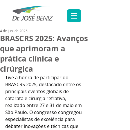
4 de jun. de 2025
BRASCRS 2025: Avanços
que aprimoram a
prática clínica e
cirúrgica
Tive a honra de participar do 
BRASCRS 2025, destacado entre os 
principais eventos globais de 
catarata e cirurgia refrativa, 
realizado entre 27 e 31 de maio em 
São Paulo. O congresso congregou 
especialistas de excelência para 
debater inovações e técnicas que 