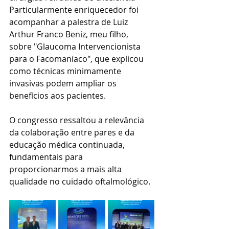
Particularmente enriquecedor foi 
acompanhar a palestra de Luiz 
Arthur Franco Beniz, meu filho, 
sobre "Glaucoma Intervencionista 
para o Facomaníaco", que explicou 
como técnicas minimamente 
invasivas podem ampliar os 
benefícios aos pacientes.
O congresso ressaltou a relevância 
da colaboração entre pares e da 
educação médica continuada, 
fundamentais para 
proporcionarmos a mais alta 
qualidade no cuidado oftalmológico.