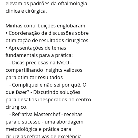
elevam os padrões da oftalmologia 
clínica e cirúrgica.
Minhas contribuições englobaram:
• Coordenação de discussões sobre 
otimização de resultados cirúrgicos
• Apresentações de temas 
fundamentais para a prática:
   - Dicas preciosas na FACO - 
compartilhando insights valiosos 
para otimizar resultados
   - Compliquei e não sei por quê. O 
que fazer? - Discutindo soluções 
para desafios inesperados no centro 
cirúrgico
.
   - Refrativa Masterchef - receitas 
para o sucesso - uma abordagem 
metodológica e prática para 
cirurgias refrativas de excelência