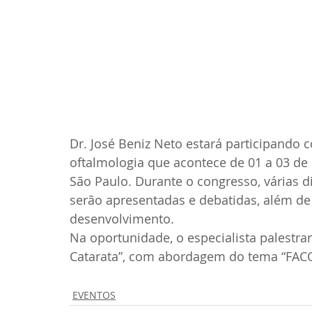
Dr. José Beniz Neto estará participando 
oftalmologia que acontece de 01 a 03 de
São Paulo. Durante o congresso, várias d
serão apresentadas e debatidas, além de
desenvolvimento.  
Na oportunidade, o especialista palestra
Catarata”, com abordagem do tema “FAC
EVENTOS