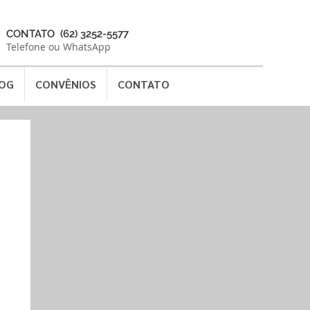
CONTATO (62) 3252-5577
Telefone ou WhatsApp
OG
CONVÊNIOS
CONTATO