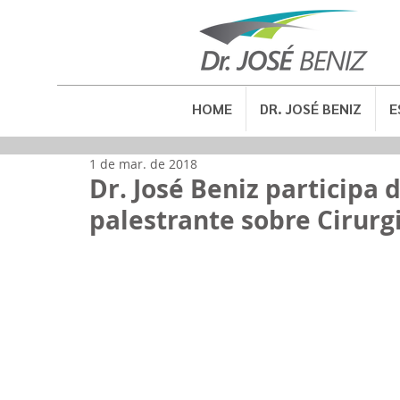
HOME
DR. JOSÉ BENIZ
E
1 de mar. de 2018
Dr. José Beniz participa
palestrante sobre Cirurg