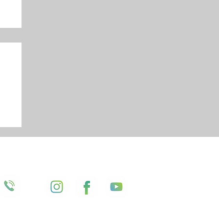
SIGA-NOS